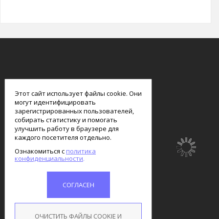
smart
foreash
Этот сайт использует файлы cookie. Они
могут идентифицировать
зарегистрированных пользователей,
собирать статистику и помогать
улучшить работу в браузере для
каждого посетителя отдельно.
Ознакомиться с
политика
конфиденциальности
СОГЛАСЕН
ОЧИСТИТЬ ФАЙЛЫ COOKIE И