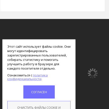
smart
foreash
Этот сайт использует файлы cookie. Они
могут идентифицировать
зарегистрированных пользователей,
собирать статистику и помогать
улучшить работу в браузере для
каждого посетителя отдельно.
Ознакомиться с
политика
конфиденциальности
СОГЛАСЕН
ОЧИСТИТЬ ФАЙЛЫ COOKIE И