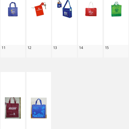
11
12
13
14
15