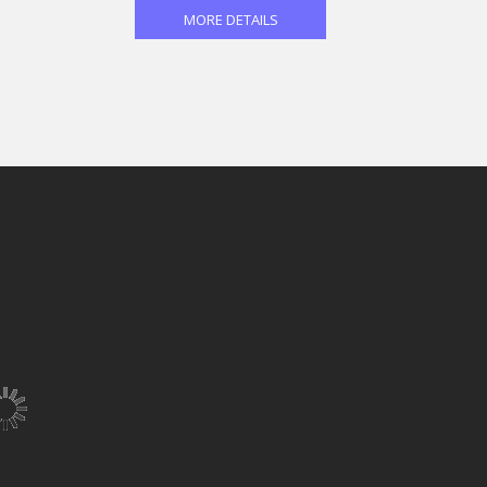
MORE DETAILS