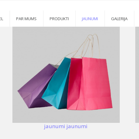
EL
PAR MUMS
PRODUKTI
JAUNUMI
GALERIJA
jaunumi jaunumi